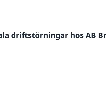
la driftstörningar hos AB 