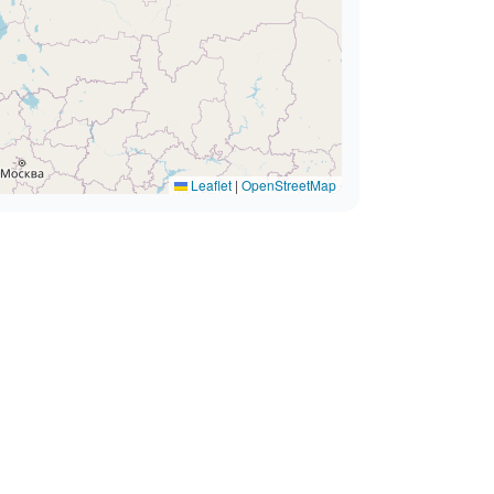
Leaflet
|
OpenStreetMap