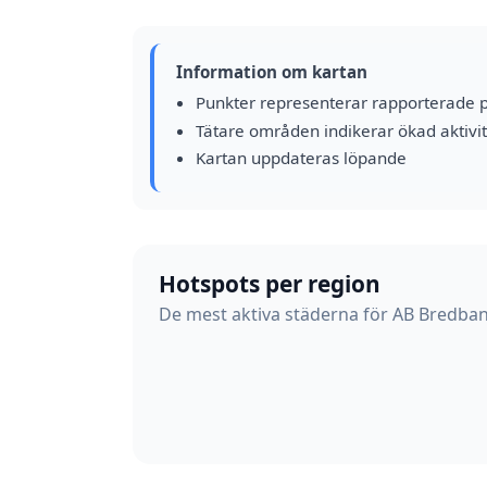
Information om kartan
Punkter representerar rapporterade 
Tätare områden indikerar ökad aktivit
Kartan uppdateras löpande
Hotspots per region
De mest aktiva städerna för AB Bredban