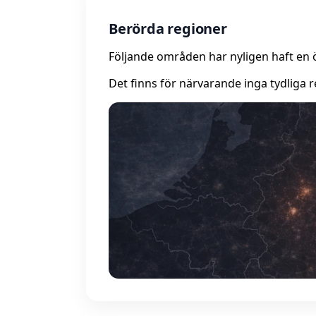
Berörda regioner
Följande områden har nyligen haft en 
Det finns för närvarande inga tydliga r