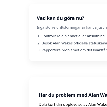
Vad kan du göra nu?
Inga större driftstörningar är kända jus
Kontrollera din enhet eller anslutning
Besök Alan Wakes officiella statuskana
Rapportera problemet om det kvarstår
Har du problem med Alan Wa
Dela kort din upplevelse av Alan Wake.