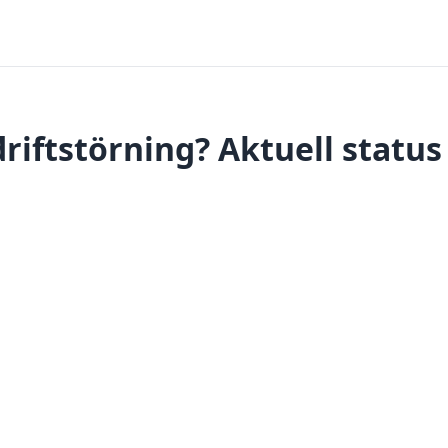
riftstörning? Aktuell status