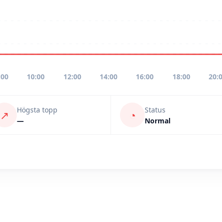
:00
10:00
12:00
14:00
16:00
18:00
20:
Högsta topp
Status
↗
◔
—
Normal