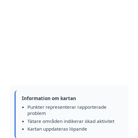
Information om kartan
Punkter representerar rapporterade
problem
Tätare områden indikerar ökad aktivitet
Kartan uppdateras löpande