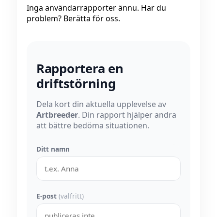
Inga användarrapporter ännu. Har du
problem? Berätta för oss.
Rapportera en
driftstörning
Dela kort din aktuella upplevelse av
Artbreeder
. Din rapport hjälper andra
att bättre bedöma situationen.
Ditt namn
E-post
(valfritt)