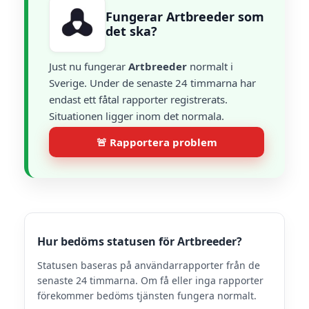
Fungerar Artbreeder som
det ska?
Just nu fungerar
Artbreeder
normalt i
Sverige. Under de senaste 24 timmarna har
endast ett fåtal rapporter registrerats.
Situationen ligger inom det normala.
🚨 Rapportera problem
Hur bedöms statusen för Artbreeder?
Statusen baseras på användarrapporter från de
senaste 24 timmarna. Om få eller inga rapporter
förekommer bedöms tjänsten fungera normalt.