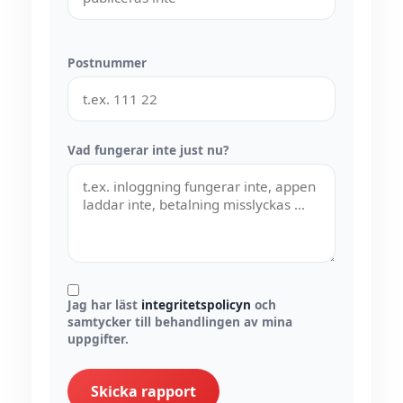
Postnummer
Vad fungerar inte just nu?
Jag har läst
integritetspolicyn
och
samtycker till behandlingen av mina
uppgifter.
Skicka rapport