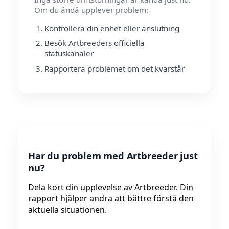
Om du ändå upplever problem:
Kontrollera din enhet eller anslutning
Besök Artbreeders officiella
statuskanaler
Rapportera problemet om det kvarstår
Har du problem med Artbreeder just
nu?
Dela kort din upplevelse av Artbreeder. Din
rapport hjälper andra att bättre förstå den
aktuella situationen.