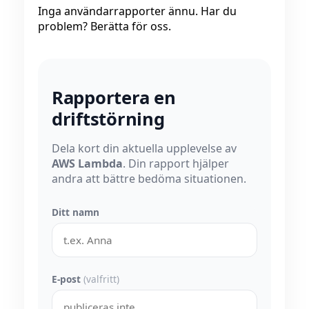
Inga användarrapporter ännu. Har du
problem? Berätta för oss.
Rapportera en
driftstörning
Dela kort din aktuella upplevelse av
AWS Lambda
. Din rapport hjälper
andra att bättre bedöma situationen.
Ditt namn
E-post
(valfritt)