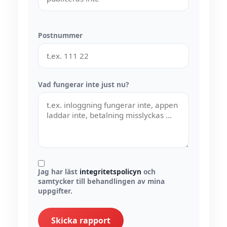
Postnummer
Vad fungerar inte just nu?
Jag har läst
integritetspolicyn
och
samtycker till behandlingen av mina
uppgifter.
Skicka rapport