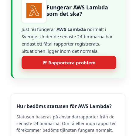
Fungerar AWS Lambda
som det ska?
Just nu fungerar
AWS Lambda
normalt i
Sverige. Under de senaste 24 timmarna har
endast ett fåtal rapporter registrerats.
Situationen ligger inom det normala.
🚨 Rapportera problem
Hur bedöms statusen för AWS Lambda?
Statusen baseras på användarrapporter från de
senaste 24 timmarna. Om få eller inga rapporter
förekommer bedöms tjänsten fungera normalt.