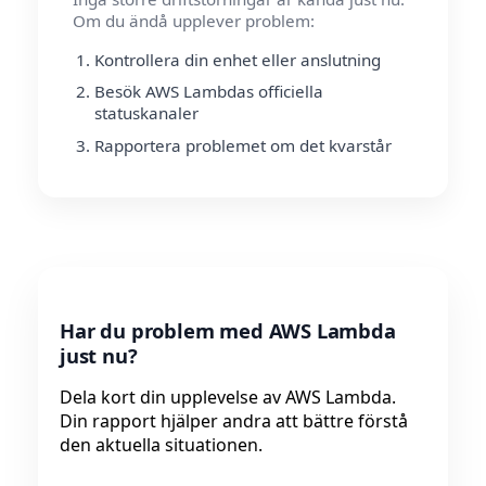
Om du ändå upplever problem:
Kontrollera din enhet eller anslutning
Besök AWS Lambdas officiella
statuskanaler
Rapportera problemet om det kvarstår
Har du problem med AWS Lambda
just nu?
Dela kort din upplevelse av AWS Lambda.
Din rapport hjälper andra att bättre förstå
den aktuella situationen.