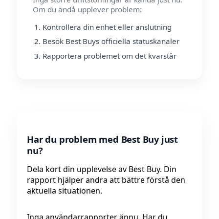
Om du ändå upplever problem:
Kontrollera din enhet eller anslutning
Besök Best Buys officiella statuskanaler
Rapportera problemet om det kvarstår
Har du problem med Best Buy just
nu?
Dela kort din upplevelse av Best Buy. Din
rapport hjälper andra att bättre förstå den
aktuella situationen.
Inga användarrapporter ännu. Har du