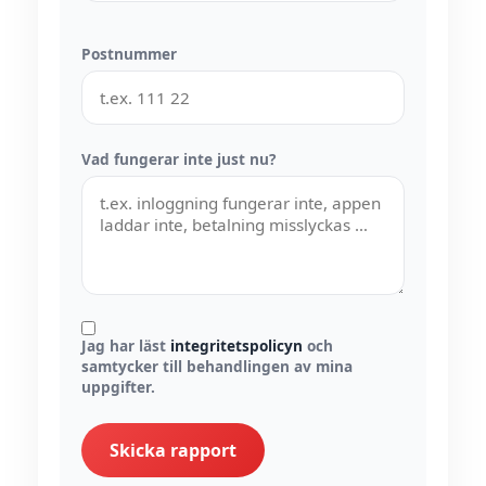
Postnummer
Vad fungerar inte just nu?
Jag har läst
integritetspolicyn
och
samtycker till behandlingen av mina
uppgifter.
Skicka rapport