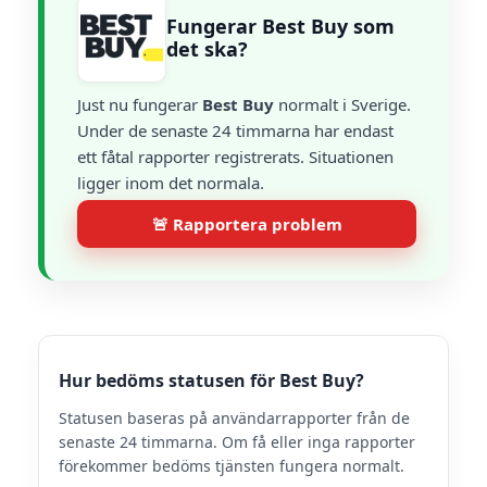
Fungerar Best Buy som
det ska?
Just nu fungerar
Best Buy
normalt i Sverige.
Under de senaste 24 timmarna har endast
ett fåtal rapporter registrerats. Situationen
ligger inom det normala.
🚨 Rapportera problem
Hur bedöms statusen för Best Buy?
Statusen baseras på användarrapporter från de
senaste 24 timmarna. Om få eller inga rapporter
förekommer bedöms tjänsten fungera normalt.