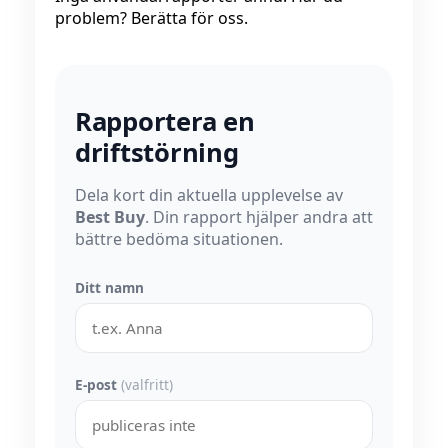
problem? Berätta för oss.
Rapportera en
driftstörning
Dela kort din aktuella upplevelse av
Best Buy
. Din rapport hjälper andra att
bättre bedöma situationen.
Ditt namn
E-post
(valfritt)