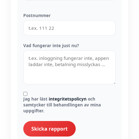
Postnummer
Vad fungerar inte just nu?
Jag har läst
integritetspolicyn
och
samtycker till behandlingen av mina
uppgifter.
Skicka rapport