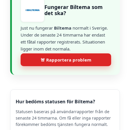
Fungerar Biltema som
det ska?
Just nu fungerar
Biltema
normalt i Sverige.
Under de senaste 24 timmarna har endast
ett fåtal rapporter registrerats. Situationen
ligger inom det normala.
🚨 Rapportera problem
Hur bedöms statusen för Biltema?
Statusen baseras på användarrapporter från de
senaste 24 timmarna. Om få eller inga rapporter
förekommer bedöms tjänsten fungera normalt.