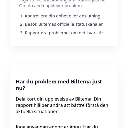
Om du ändå upplever problem:
Kontrollera din enhet eller anslutning
Besök Biltemas officiella statuskanaler
Rapportera problemet om det kvarstår
Har du problem med Biltema just
nu?
Dela kort din upplevelse av Biltema. Din
rapport hjälper andra att bättre förstå den
aktuella situationen.
Inga användarrapporter ännu. Har du