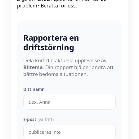
problem? Berätta för oss.
Rapportera en
driftstörning
Dela kort din aktuella upplevelse av
Biltema
. Din rapport hjälper andra att
bättre bedöma situationen.
Ditt namn
E-post
(valfritt)