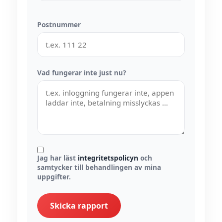
Postnummer
Vad fungerar inte just nu?
Jag har läst
integritetspolicyn
och
samtycker till behandlingen av mina
uppgifter.
Skicka rapport