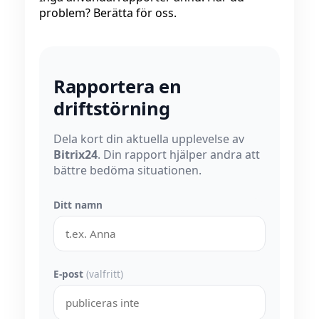
problem? Berätta för oss.
Rapportera en
driftstörning
Dela kort din aktuella upplevelse av
Bitrix24
. Din rapport hjälper andra att
bättre bedöma situationen.
Ditt namn
E-post
(valfritt)