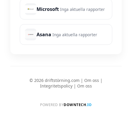
Microsoft
Inga aktuella rapporter
Asana
Inga aktuella rapporter
© 2026 driftstörning.com |
Om oss
|
Integritetspolicy
|
Om oss
POWERED BY
DOWNTECH
.IO