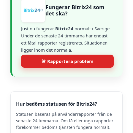
Fungerar Bitrix24 som
det ska?
Just nu fungerar
Bitrix24
normalt i Sverige.
Under de senaste 24 timmarna har endast
ett fåtal rapporter registrerats. Situationen
ligger inom det normala.
🚨 Rapportera problem
Hur bedöms statusen för Bitrix24?
Statusen baseras på användarrapporter från de
senaste 24 timmarna. Om få eller inga rapporter
förekommer bedöms tjänsten fungera normalt.