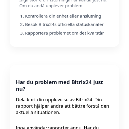
Om du ändå upplever problem:
Kontrollera din enhet eller anslutning
Besök Bitrix24s officiella statuskanaler
Rapportera problemet om det kvarstår
Har du problem med Bitrix24 just
nu?
Dela kort din upplevelse av Bitrix24. Din
rapport hjälper andra att bättre förstå den
aktuella situationen.
Inga användarrapporter ännu. Har du