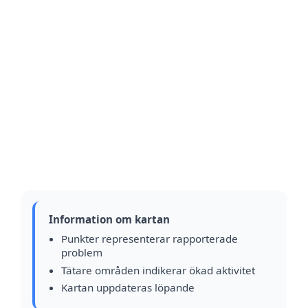
Information om kartan
Punkter representerar rapporterade
problem
Tätare områden indikerar ökad aktivitet
Kartan uppdateras löpande