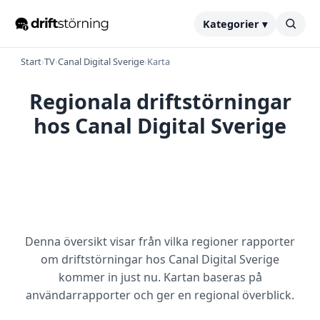
Kategorier ▾
Start
›
TV
›
Canal Digital Sverige
›
Karta
Regionala driftstörningar
hos Canal Digital Sverige
Denna översikt visar från vilka regioner rapporter
om driftstörningar hos Canal Digital Sverige
kommer in just nu. Kartan baseras på
användarrapporter och ger en regional överblick.