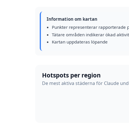
Information om kartan
Punkter representerar rapporterade 
Tätare områden indikerar ökad aktivit
Kartan uppdateras löpande
Hotspots per region
De mest aktiva städerna för Claude unde