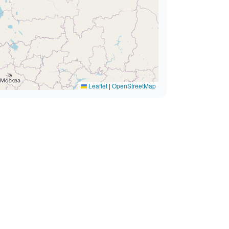
Leaflet
|
OpenStreetMap