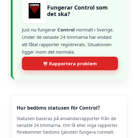
Fungerar Control som
det ska?
Just nu fungerar
Control
normalt i Sverige.
Under de senaste 24 timmarna har endast
ett fåtal rapporter registrerats. Situationen
ligger inom det normala.
🚨 Rapportera problem
Hur bedöms statusen för Control?
Statusen baseras på användarrapporter från de
senaste 24 timmarna. Om få eller inga rapporter
förekommer bedöms tjänsten fungera normalt.