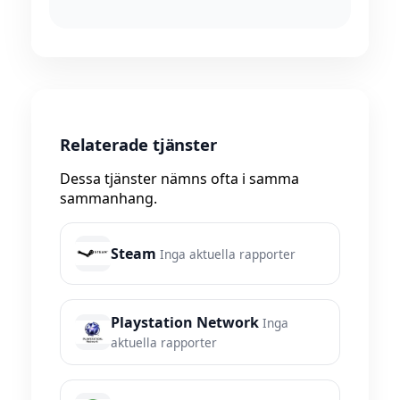
Relaterade tjänster
Dessa tjänster nämns ofta i samma
sammanhang.
Steam
Inga aktuella rapporter
Playstation Network
Inga
aktuella rapporter