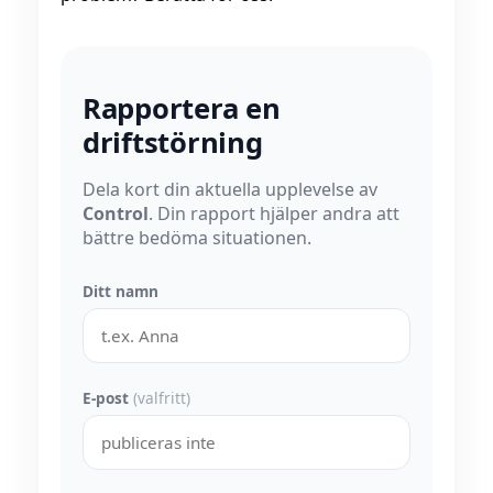
Rapportera en
driftstörning
Dela kort din aktuella upplevelse av
Control
. Din rapport hjälper andra att
bättre bedöma situationen.
Ditt namn
E-post
(valfritt)