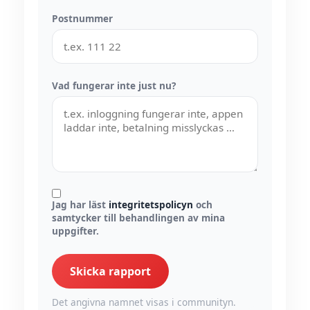
Postnummer
Vad fungerar inte just nu?
Jag har läst
integritetspolicyn
och
samtycker till behandlingen av mina
uppgifter.
Skicka rapport
Det angivna namnet visas i communityn.