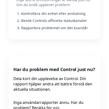
Om du ändå upplever problem:
Kontrollera din enhet eller anslutning
Besök Controls officiella statuskanaler
Rapportera problemet om det kvarstår
Har du problem med Control just nu?
Dela kort din upplevelse av Control. Din
rapport hjälper andra att bättre förstå den
aktuella situationen.
Inga användarrapporter ännu. Har du
problem? Berätta för oss.