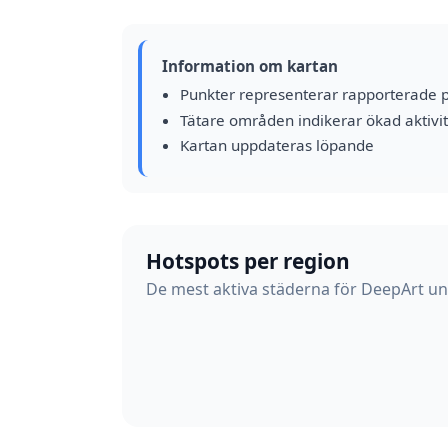
Information om kartan
Punkter representerar rapporterade 
Tätare områden indikerar ökad aktivit
Kartan uppdateras löpande
Hotspots per region
De mest aktiva städerna för DeepArt und