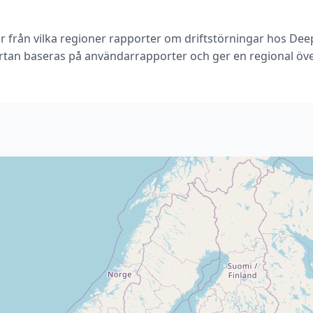
r från vilka regioner rapporter om driftstörningar hos De
rtan baseras på användarrapporter och ger en regional öve