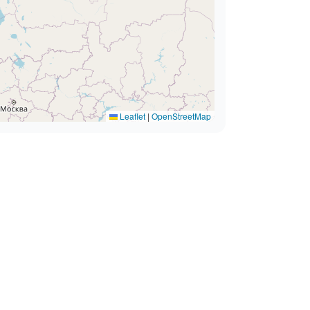
Leaflet
|
OpenStreetMap