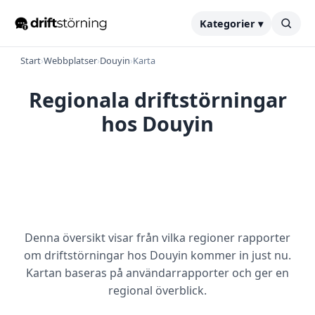
Kategorier ▾
Start
›
Webbplatser
›
Douyin
›
Karta
Regionala driftstörningar
hos Douyin
Denna översikt visar från vilka regioner rapporter
om driftstörningar hos Douyin kommer in just nu.
Kartan baseras på användarrapporter och ger en
regional överblick.