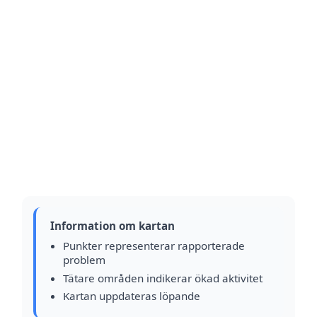
Information om kartan
Punkter representerar rapporterade
problem
Tätare områden indikerar ökad aktivitet
Kartan uppdateras löpande