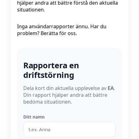
hjälper andra att bättre förstå den aktuella
situationen.
Inga användarrapporter ännu. Har du
problem? Berätta för oss.
Rapportera en
driftstörning
Dela kort din aktuella upplevelse av
EA
.
Din rapport hjälper andra att bättre
bedöma situationen.
Ditt namn