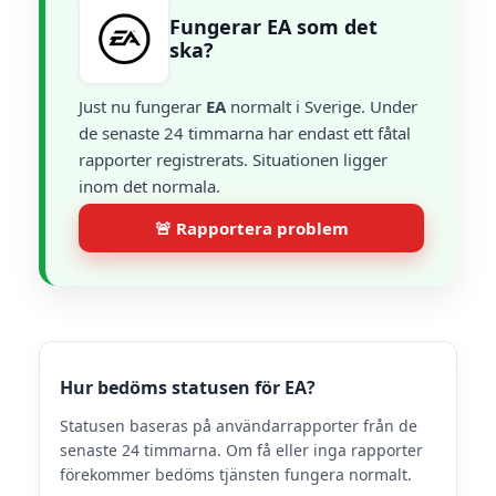
Fungerar EA som det
ska?
Just nu fungerar
EA
normalt i Sverige. Under
de senaste 24 timmarna har endast ett fåtal
rapporter registrerats. Situationen ligger
inom det normala.
🚨 Rapportera problem
Hur bedöms statusen för EA?
Statusen baseras på användarrapporter från de
senaste 24 timmarna. Om få eller inga rapporter
förekommer bedöms tjänsten fungera normalt.