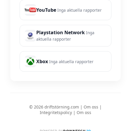
YouTube
Inga aktuella rapporter
Playstation Network
Inga
aktuella rapporter
Xbox
Inga aktuella rapporter
© 2026 driftstörning.com |
Om oss
|
Integritetspolicy
|
Om oss