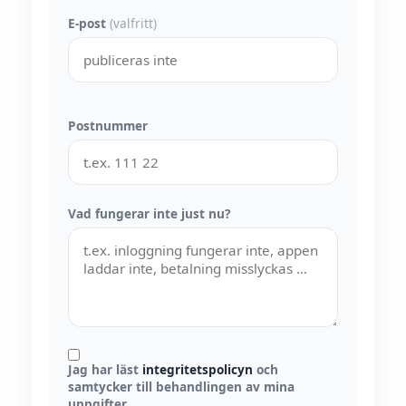
E-post
(valfritt)
Postnummer
Vad fungerar inte just nu?
Jag har läst
integritetspolicyn
och
samtycker till behandlingen av mina
uppgifter.