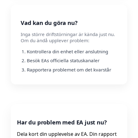
Vad kan du göra nu?
Inga större driftstörningar är kända just nu.
Om du ändå upplever problem:
Kontrollera din enhet eller anslutning
Besök EAs officiella statuskanaler
Rapportera problemet om det kvarstår
Har du problem med EA just nu?
Dela kort din upplevelse av EA. Din rapport