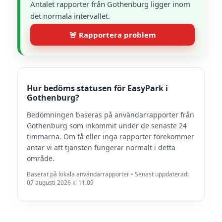
Antalet rapporter från Gothenburg ligger inom
det normala intervallet.
🚨 Rapportera problem
Hur bedöms statusen för EasyPark i
Gothenburg?
Bedömningen baseras på användarrapporter från
Gothenburg som inkommit under de senaste 24
timmarna. Om få eller inga rapporter förekommer
antar vi att tjänsten fungerar normalt i detta
område.
Baserat på lokala användarrapporter • Senast uppdaterad:
07 augusti 2026 kl 11:09