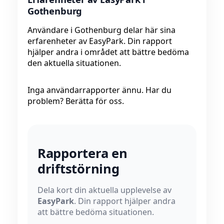
Gothenburg
Användare i Gothenburg delar här sina
erfarenheter av EasyPark. Din rapport
hjälper andra i området att bättre bedöma
den aktuella situationen.
Inga användarrapporter ännu. Har du
problem? Berätta för oss.
Rapportera en
driftstörning
Dela kort din aktuella upplevelse av
EasyPark
. Din rapport hjälper andra
att bättre bedöma situationen.