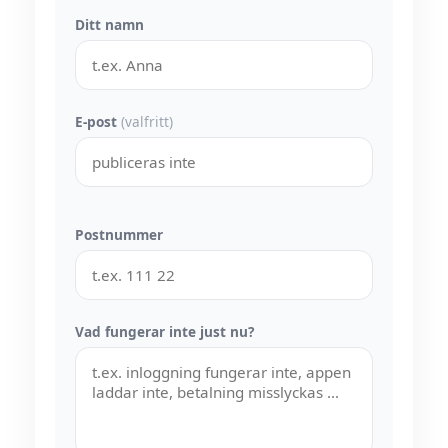
Ditt namn
E-post
(valfritt)
Postnummer
Vad fungerar inte just nu?