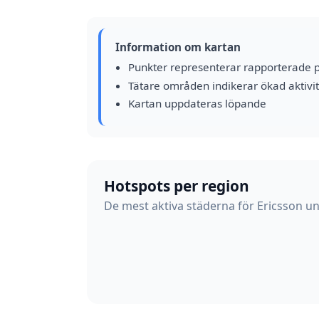
Information om kartan
Punkter representerar rapporterade 
Tätare områden indikerar ökad aktivit
Kartan uppdateras löpande
Hotspots per region
De mest aktiva städerna för Ericsson un