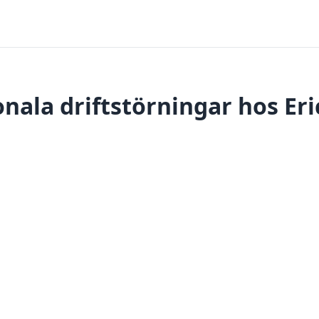
nala driftstörningar hos Er