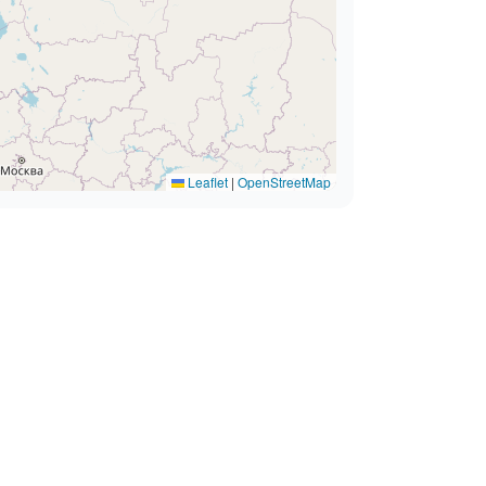
Leaflet
|
OpenStreetMap