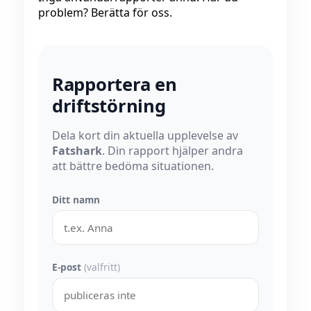
problem? Berätta för oss.
Rapportera en
driftstörning
Dela kort din aktuella upplevelse av
Fatshark
. Din rapport hjälper andra
att bättre bedöma situationen.
Ditt namn
E-post
(valfritt)