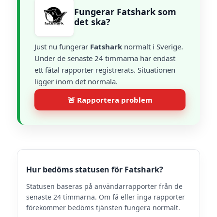
Fungerar Fatshark som
det ska?
Just nu fungerar
Fatshark
normalt i Sverige.
Under de senaste 24 timmarna har endast
ett fåtal rapporter registrerats. Situationen
ligger inom det normala.
🚨 Rapportera problem
Hur bedöms statusen för Fatshark?
Statusen baseras på användarrapporter från de
senaste 24 timmarna. Om få eller inga rapporter
förekommer bedöms tjänsten fungera normalt.