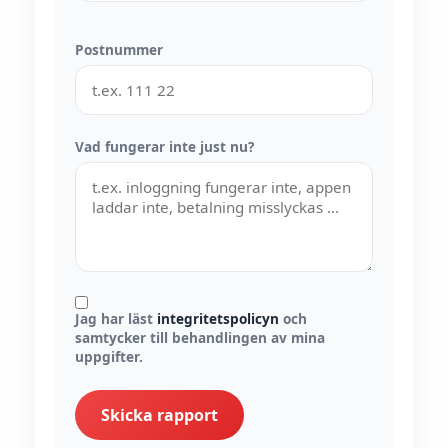
Postnummer
Vad fungerar inte just nu?
Jag har läst
integritetspolicyn
och
samtycker till behandlingen av mina
uppgifter.
Skicka rapport