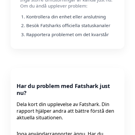
Om du ändå upplever problem:
Kontrollera din enhet eller anslutning
Besök Fatsharks officiella statuskanaler
Rapportera problemet om det kvarstår
Har du problem med Fatshark just
nu?
Dela kort din upplevelse av Fatshark. Din
rapport hjälper andra att bättre förstå den
aktuella situationen.
Inga användarrapporter ännu. Har du