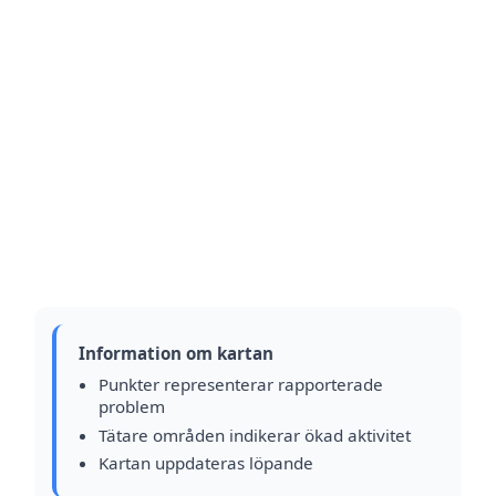
Information om kartan
Punkter representerar rapporterade
problem
Tätare områden indikerar ökad aktivitet
Kartan uppdateras löpande