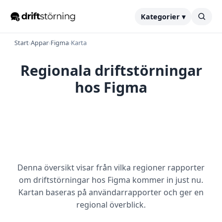
Kategorier ▾
Start
›
Appar
›
Figma
›
Karta
Regionala driftstörningar
hos Figma
Denna översikt visar från vilka regioner rapporter
om driftstörningar hos Figma kommer in just nu.
Kartan baseras på användarrapporter och ger en
regional överblick.