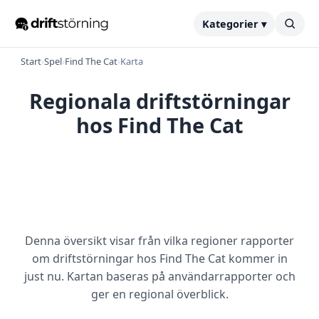
Kategorier ▾
Start
›
Spel
›
Find The Cat
›
Karta
Regionala driftstörningar
hos Find The Cat
Denna översikt visar från vilka regioner rapporter
om driftstörningar hos Find The Cat kommer in
just nu. Kartan baseras på användarrapporter och
ger en regional överblick.