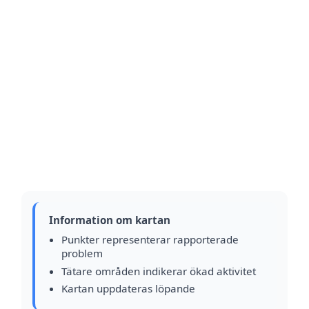
Information om kartan
Punkter representerar rapporterade
problem
Tätare områden indikerar ökad aktivitet
Kartan uppdateras löpande