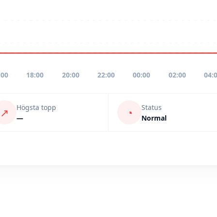
:00
18:00
20:00
22:00
00:00
02:00
04:
Högsta topp
Status
↗
◔
—
Normal