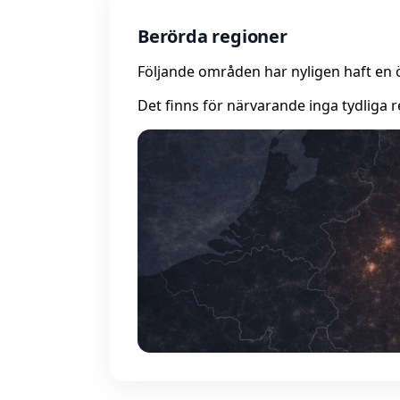
Berörda regioner
Följande områden har nyligen haft en 
Det finns för närvarande inga tydliga r