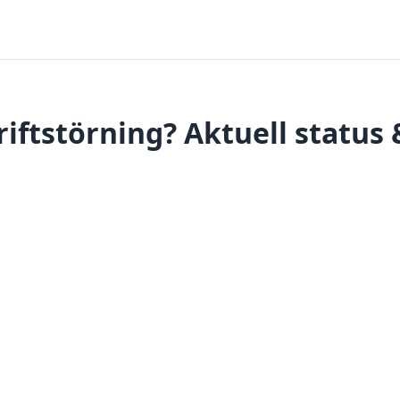
driftstörning? Aktuell status