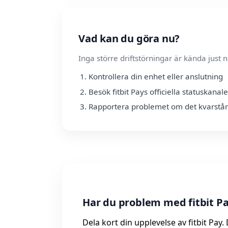
Vad kan du göra nu?
Inga större driftstörningar är kända jus
Kontrollera din enhet eller anslutning
Besök fitbit Pays officiella statuskanale
Rapportera problemet om det kvarstår
Har du problem med fitbit Pa
Dela kort din upplevelse av fitbit Pay.