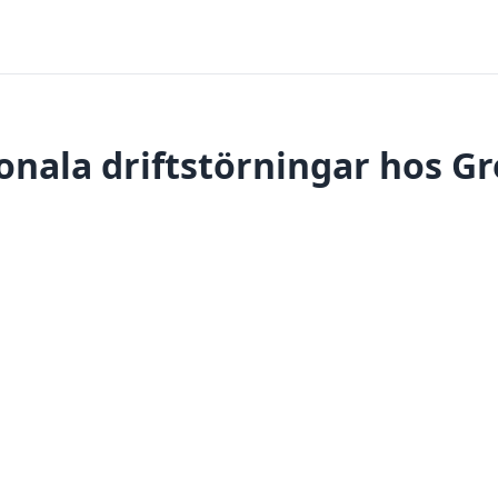
onala driftstörningar hos Gr