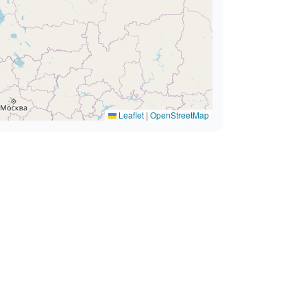
Leaflet
|
OpenStreetMap