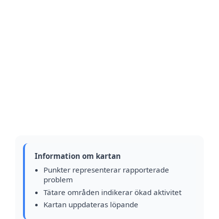
Information om kartan
Punkter representerar rapporterade
problem
Tätare områden indikerar ökad aktivitet
Kartan uppdateras löpande