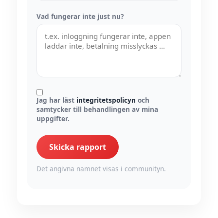
Vad fungerar inte just nu?
Jag har läst
integritetspolicyn
och
samtycker till behandlingen av mina
uppgifter.
Skicka rapport
Det angivna namnet visas i communityn.