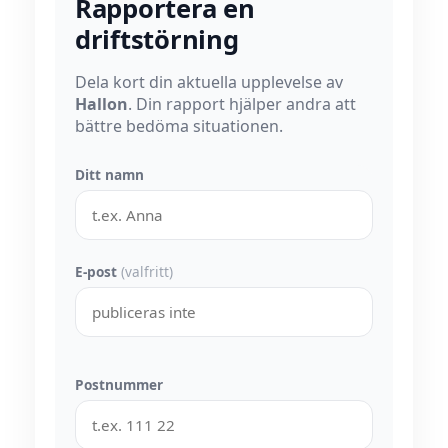
Rapportera en
driftstörning
Dela kort din aktuella upplevelse av
Hallon
. Din rapport hjälper andra att
bättre bedöma situationen.
Ditt namn
E-post
(valfritt)
Postnummer