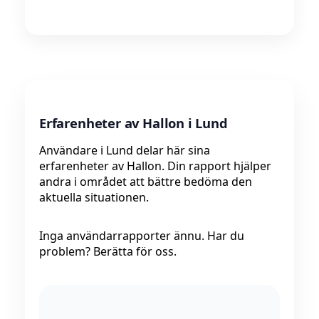
Erfarenheter av Hallon i Lund
Användare i Lund delar här sina
erfarenheter av Hallon. Din rapport hjälper
andra i området att bättre bedöma den
aktuella situationen.
Inga användarrapporter ännu. Har du
problem? Berätta för oss.