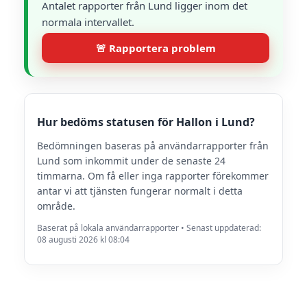
Antalet rapporter från Lund ligger inom det
normala intervallet.
🚨 Rapportera problem
Hur bedöms statusen för Hallon i Lund?
Bedömningen baseras på användarrapporter från
Lund som inkommit under de senaste 24
timmarna. Om få eller inga rapporter förekommer
antar vi att tjänsten fungerar normalt i detta
område.
Baserat på lokala användarrapporter • Senast uppdaterad:
08 augusti 2026 kl 08:04