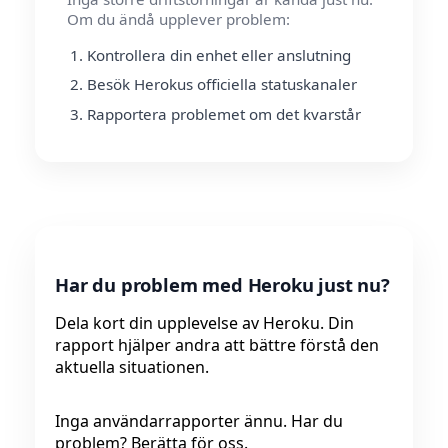
Om du ändå upplever problem:
Kontrollera din enhet eller anslutning
Besök Herokus officiella statuskanaler
Rapportera problemet om det kvarstår
Har du problem med Heroku just nu?
Dela kort din upplevelse av Heroku. Din
rapport hjälper andra att bättre förstå den
aktuella situationen.
Inga användarrapporter ännu. Har du
problem? Berätta för oss.