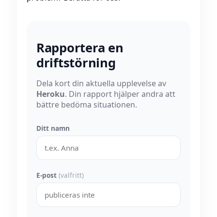
Rapportera en
driftstörning
Dela kort din aktuella upplevelse av
Heroku
. Din rapport hjälper andra att
bättre bedöma situationen.
Ditt namn
E-post
(valfritt)