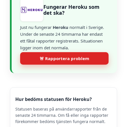
Fungerar Heroku som
det ska?
Just nu fungerar
Heroku
normalt i Sverige.
Under de senaste 24 timmarna har endast
ett fåtal rapporter registrerats. Situationen
ligger inom det normala.
🚨 Rapportera problem
Hur bedöms statusen för Heroku?
Statusen baseras på användarrapporter från de
senaste 24 timmarna. Om få eller inga rapporter
förekommer bedöms tjänsten fungera normalt.