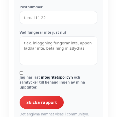
Postnummer
Vad fungerar inte just nu?
Jag har läst
integritetspolicyn
och
samtycker till behandlingen av mina
uppgifter.
Skicka rapport
Det angivna namnet visas i communityn.