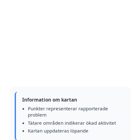
Information om kartan
Punkter representerar rapporterade
problem
Tätare områden indikerar ökad aktivitet
Kartan uppdateras löpande