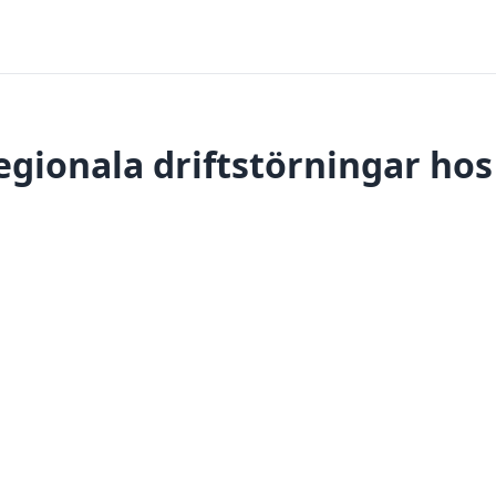
egionala driftstörningar hos 