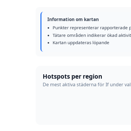
Information om kartan
Punkter representerar rapporterade 
Tätare områden indikerar ökad aktivit
Kartan uppdateras löpande
Hotspots per region
De mest aktiva städerna för If under val