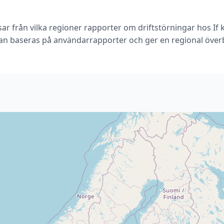
sar från vilka regioner rapporter om driftstörningar hos If 
an baseras på användarrapporter och ger en regional överb