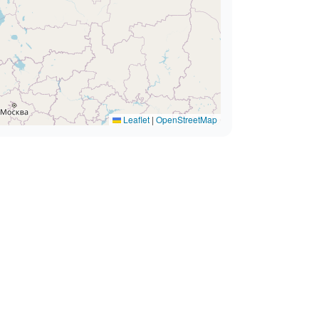
Leaflet
|
OpenStreetMap