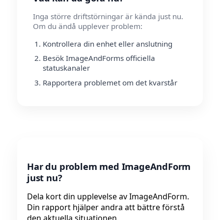
Inga större driftstörningar är kända just nu.
Om du ändå upplever problem:
Kontrollera din enhet eller anslutning
Besök ImageAndForms officiella
statuskanaler
Rapportera problemet om det kvarstår
Har du problem med ImageAndForm
just nu?
Dela kort din upplevelse av ImageAndForm.
Din rapport hjälper andra att bättre förstå
den aktuella situationen.