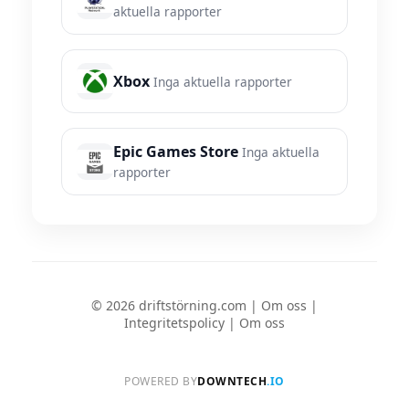
aktuella rapporter
Xbox
Inga aktuella rapporter
Epic Games Store
Inga aktuella
rapporter
© 2026 driftstörning.com |
Om oss
|
Integritetspolicy
|
Om oss
POWERED BY
DOWNTECH
.IO