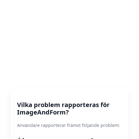
Vilka problem rapporteras för
ImageAndForm?
Användare rapporterar främst följande problem: