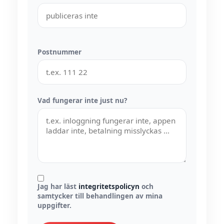
Postnummer
Vad fungerar inte just nu?
Jag har läst
integritetspolicyn
och
samtycker till behandlingen av mina
uppgifter.