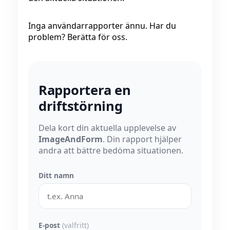
Inga användarrapporter ännu. Har du
problem? Berätta för oss.
Rapportera en
driftstörning
Dela kort din aktuella upplevelse av
ImageAndForm
. Din rapport hjälper
andra att bättre bedöma situationen.
Ditt namn
E-post
(valfritt)