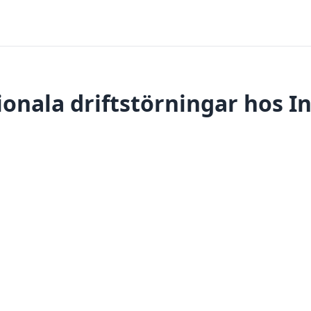
onala driftstörningar hos I