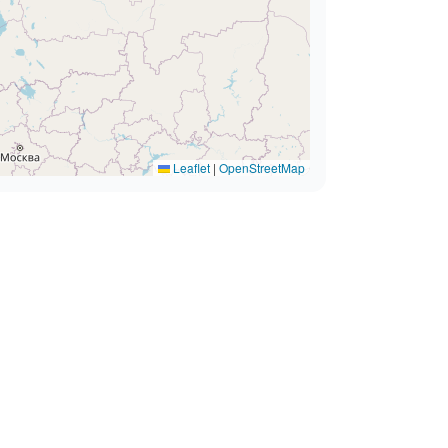
Leaflet
|
OpenStreetMap