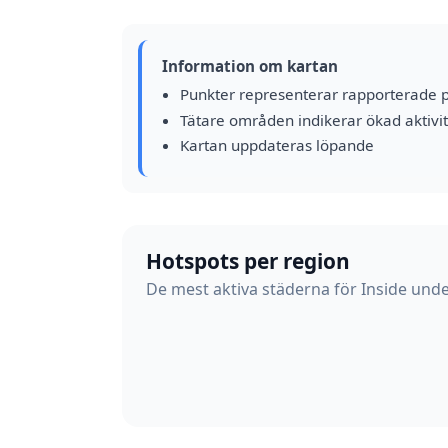
Information om kartan
Punkter representerar rapporterade 
Tätare områden indikerar ökad aktivit
Kartan uppdateras löpande
Hotspots per region
De mest aktiva städerna för Inside unde