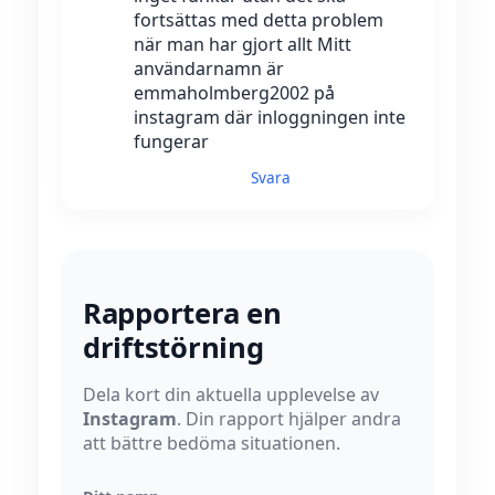
fortsättas med detta problem
när man har gjort allt Mitt
användarnamn är
emmaholmberg2002 på
instagram där inloggningen inte
fungerar
Svara
Rapportera en
driftstörning
Dela kort din aktuella upplevelse av
Instagram
. Din rapport hjälper andra
att bättre bedöma situationen.