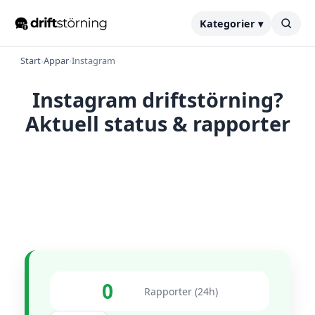
Kategorier ▾
Start
›
Appar
›
Instagram
Instagram driftstörning?
Aktuell status & rapporter
0
Rapporter (24h)