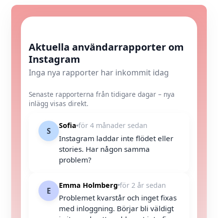
Aktuella användarrapporter om
Instagram
Inga nya rapporter har inkommit idag
Senaste rapporterna från tidigare dagar – nya
inlägg visas direkt.
Sofia
för 4 månader sedan
S
Instagram laddar inte flödet eller
stories. Har någon samma
problem?
Emma Holmberg
för 2 år sedan
E
Problemet kvarstår och inget fixas
med inloggning. Börjar bli väldigt