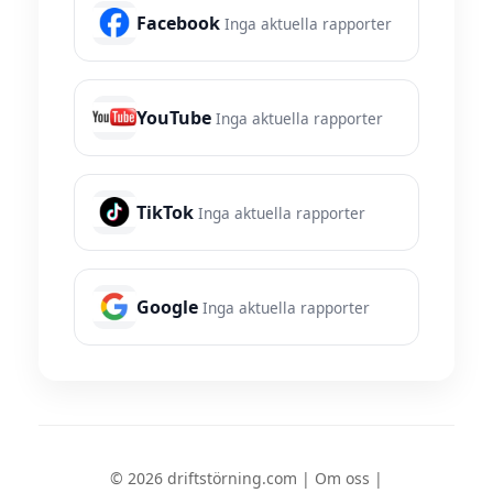
Facebook
Inga aktuella rapporter
YouTube
Inga aktuella rapporter
TikTok
Inga aktuella rapporter
Google
Inga aktuella rapporter
© 2026 driftstörning.com |
Om oss
|