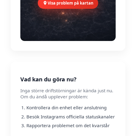
Visa problem på kartan
Vad kan du göra nu?
Inga större driftstörningar är kända just nu.
Om du ändå upplever problem:
Kontrollera din enhet eller anslutning
Besök Instagrams officiella statuskanaler
Rapportera problemet om det kvarstår