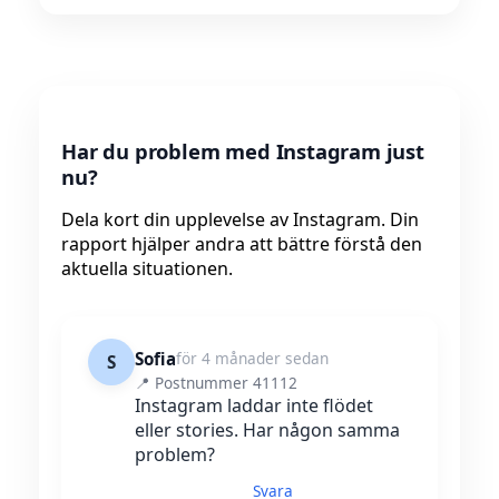
Har du problem med Instagram just
nu?
Dela kort din upplevelse av Instagram. Din
rapport hjälper andra att bättre förstå den
aktuella situationen.
Sofia
för 4 månader sedan
S
📍 Postnummer 41112
Instagram laddar inte flödet
eller stories. Har någon samma
problem?
Svara