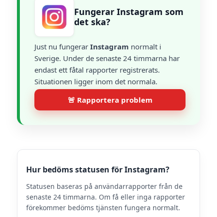
Fungerar Instagram som
det ska?
Just nu fungerar
Instagram
normalt i
Sverige. Under de senaste 24 timmarna har
endast ett fåtal rapporter registrerats.
Situationen ligger inom det normala.
🚨 Rapportera problem
Hur bedöms statusen för Instagram?
Statusen baseras på användarrapporter från de
senaste 24 timmarna. Om få eller inga rapporter
förekommer bedöms tjänsten fungera normalt.