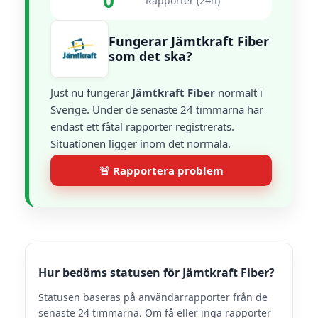
0
Rapporter (24h)
Fungerar Jämtkraft Fiber
som det ska?
Just nu fungerar
Jämtkraft Fiber
normalt i
Sverige. Under de senaste 24 timmarna har
endast ett fåtal rapporter registrerats.
Situationen ligger inom det normala.
🚨 Rapportera problem
Hur bedöms statusen för Jämtkraft Fiber?
Statusen baseras på användarrapporter från de
senaste 24 timmarna. Om få eller inga rapporter