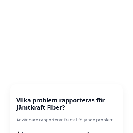
Vilka problem rapporteras för
Jämtkraft Fiber?
Användare rapporterar främst följande problem: