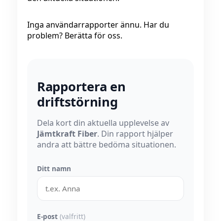
Inga användarrapporter ännu. Har du
problem? Berätta för oss.
Rapportera en
driftstörning
Dela kort din aktuella upplevelse av
Jämtkraft Fiber
. Din rapport hjälper
andra att bättre bedöma situationen.
Ditt namn
E-post
(valfritt)