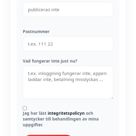
Postnummer
Vad fungerar inte just nu?
Jag har läst
integritetspolicyn
och
samtycker till behandlingen av mina
uppgifter.