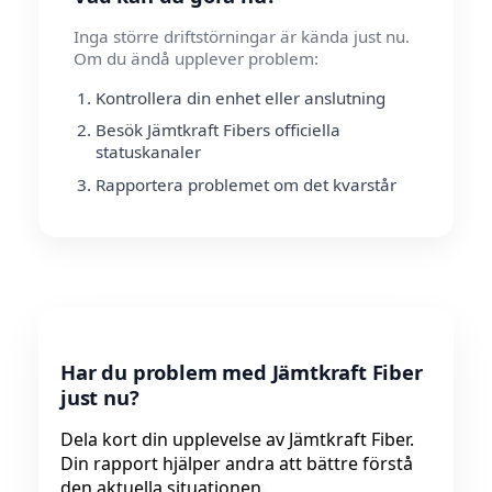
Inga större driftstörningar är kända just nu.
Om du ändå upplever problem:
Kontrollera din enhet eller anslutning
Besök Jämtkraft Fibers officiella
statuskanaler
Rapportera problemet om det kvarstår
Har du problem med Jämtkraft Fiber
just nu?
Dela kort din upplevelse av Jämtkraft Fiber.
Din rapport hjälper andra att bättre förstå
den aktuella situationen.