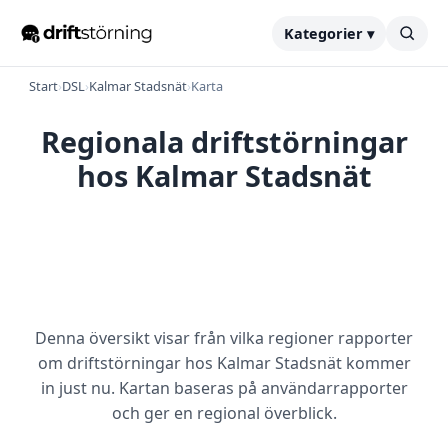
Kategorier ▾
Start
›
DSL
›
Kalmar Stadsnät
›
Karta
Regionala driftstörningar
hos Kalmar Stadsnät
Denna översikt visar från vilka regioner rapporter
om driftstörningar hos Kalmar Stadsnät kommer
in just nu. Kartan baseras på användarrapporter
och ger en regional överblick.