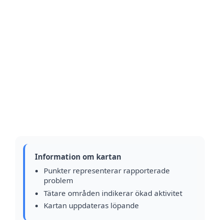
Information om kartan
Punkter representerar rapporterade
problem
Tätare områden indikerar ökad aktivitet
Kartan uppdateras löpande