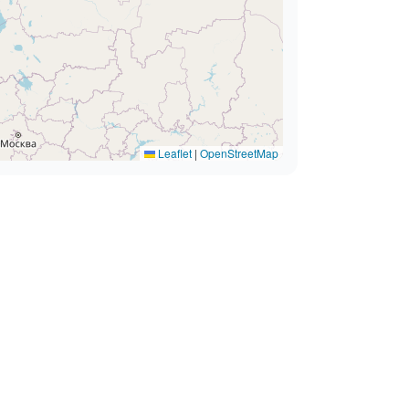
Leaflet
|
OpenStreetMap