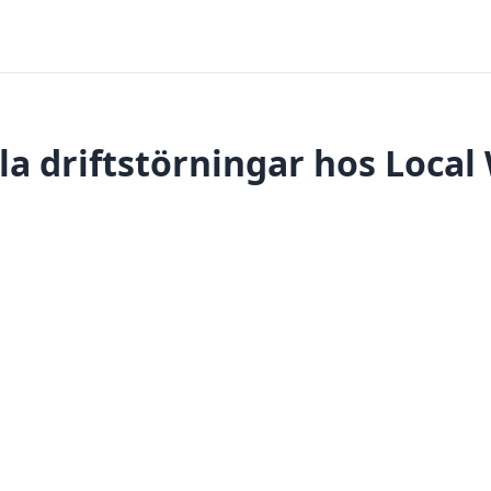
la driftstörningar hos Local