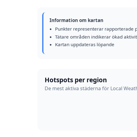
Information om kartan
Punkter representerar rapporterade 
Tätare områden indikerar ökad aktivit
Kartan uppdateras löpande
Hotspots per region
De mest aktiva städerna för Local Weath