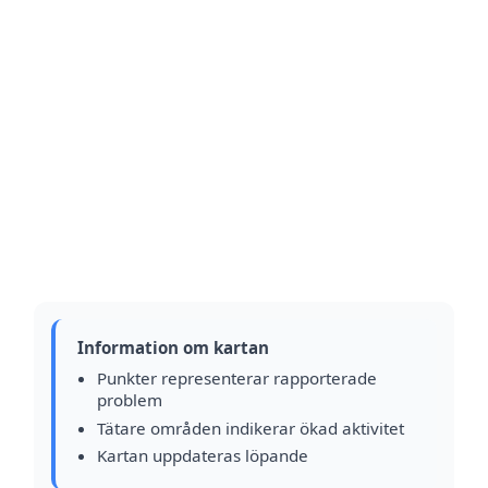
Information om kartan
Punkter representerar rapporterade
problem
Tätare områden indikerar ökad aktivitet
Kartan uppdateras löpande