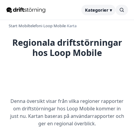
Kategorier ▾
Start
›
Mobiltelefoni
›
Loop Mobile
›
Karta
Regionala driftstörningar
hos Loop Mobile
Denna översikt visar från vilka regioner rapporter
om driftstörningar hos Loop Mobile kommer in
just nu. Kartan baseras på användarrapporter och
ger en regional överblick.