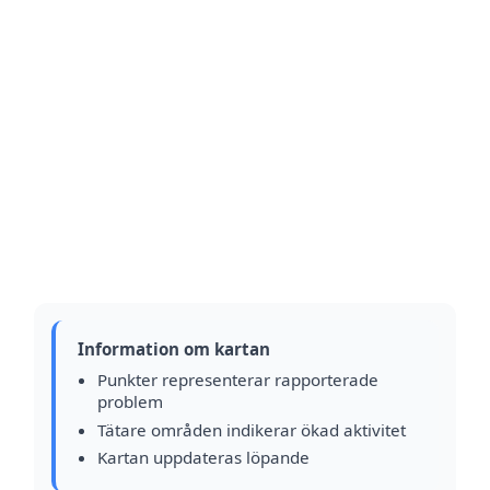
Information om kartan
Punkter representerar rapporterade
problem
Tätare områden indikerar ökad aktivitet
Kartan uppdateras löpande