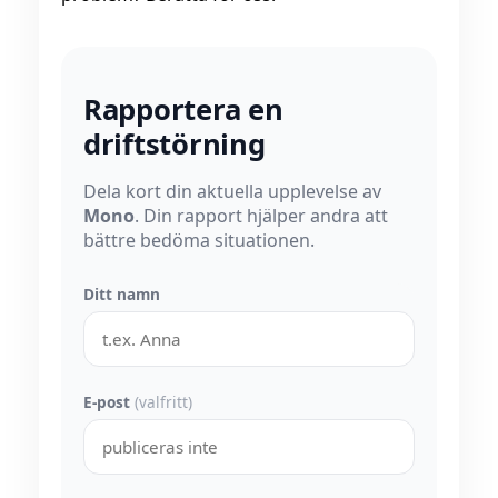
Rapportera en
driftstörning
Dela kort din aktuella upplevelse av
Mono
. Din rapport hjälper andra att
bättre bedöma situationen.
Ditt namn
E-post
(valfritt)