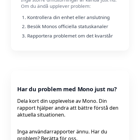
Om du ändå upplever problem:
Kontrollera din enhet eller anslutning
Besök Monos officiella statuskanaler
Rapportera problemet om det kvarstår
Har du problem med Mono just nu?
Dela kort din upplevelse av Mono. Din
rapport hjälper andra att bättre förstå den
aktuella situationen.
Inga användarrapporter ännu. Har du
problem? Berätta för oss.