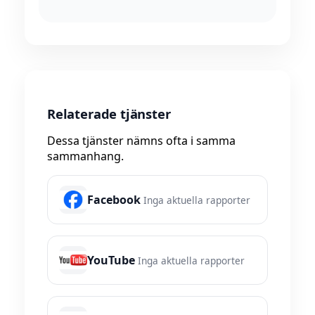
Relaterade tjänster
Dessa tjänster nämns ofta i samma
sammanhang.
Facebook
Inga aktuella rapporter
YouTube
Inga aktuella rapporter