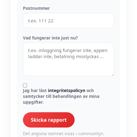
Postnummer
Vad fungerar inte just nu?
Jag har läst
integritetspolicyn
och
samtycker till behandlingen av mina
uppgifter.
Skicka rapport
Det angivna namnet visas i communityn.