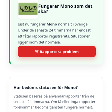
Fungerar Mono som det
ska?
Just nu fungerar
Mono
normalt i Sverige.
Under de senaste 24 timmarna har endast
ett fåtal rapporter registrerats. Situationen
ligger inom det normala.
🚨 Rapportera problem
Hur bedöms statusen för Mono?
Statusen baseras på användarrapporter från de
senaste 24 timmarna. Om få eller inga rapporter
förekommer bedöms tjänsten fungera normalt.