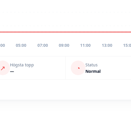
:00
05:00
07:00
09:00
11:00
13:00
15:
Högsta topp
Status
↗
◔
—
Normal