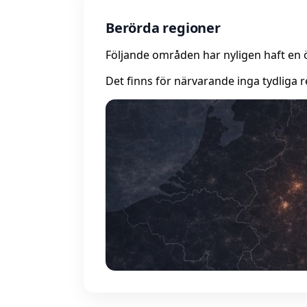
Berörda regioner
Följande områden har nyligen haft en 
Det finns för närvarande inga tydliga r