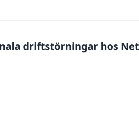
nala driftstörningar hos Net