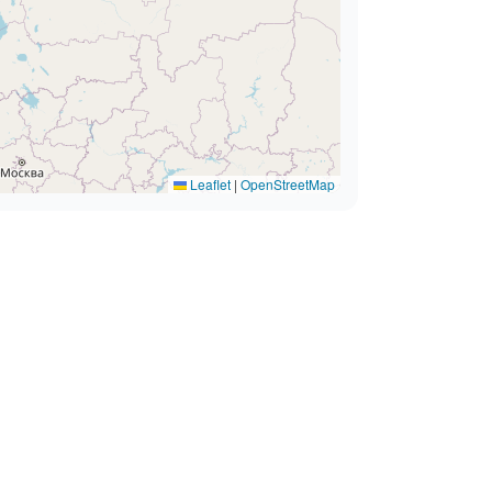
Leaflet
|
OpenStreetMap