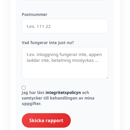
Postnummer
Vad fungerar inte just nu?
Jag har läst
integritetspolicyn
och
samtycker till behandlingen av mina
uppgifter.
Skicka rapport