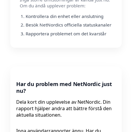
Om du ändå upplever problem:
Kontrollera din enhet eller anslutning
Besök NetNordics officiella statuskanaler
Rapportera problemet om det kvarstår
Har du problem med NetNordic just
nu?
Dela kort din upplevelse av NetNordic. Din
rapport hjälper andra att bättre förstå den
aktuella situationen.
Inga användarrapporter ännu. Har du