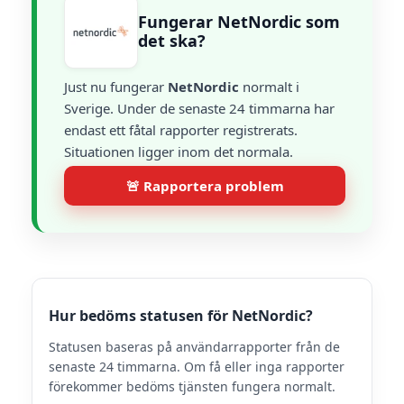
Fungerar NetNordic som
det ska?
Just nu fungerar
NetNordic
normalt i
Sverige. Under de senaste 24 timmarna har
endast ett fåtal rapporter registrerats.
Situationen ligger inom det normala.
🚨 Rapportera problem
Hur bedöms statusen för NetNordic?
Statusen baseras på användarrapporter från de
senaste 24 timmarna. Om få eller inga rapporter
förekommer bedöms tjänsten fungera normalt.