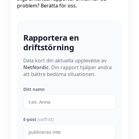
problem? Berätta för oss.
Rapportera en
driftstörning
Dela kort din aktuella upplevelse av
NetNordic
. Din rapport hjälper andra
att bättre bedöma situationen.
Ditt namn
E-post
(valfritt)