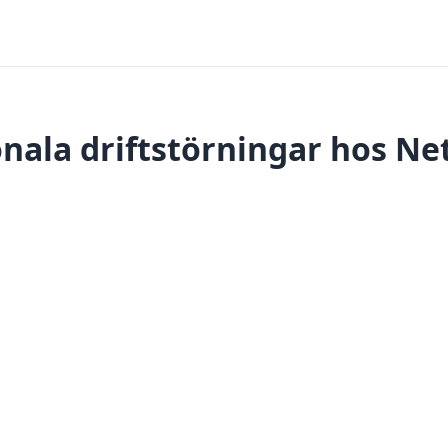
nala driftstörningar hos Ne