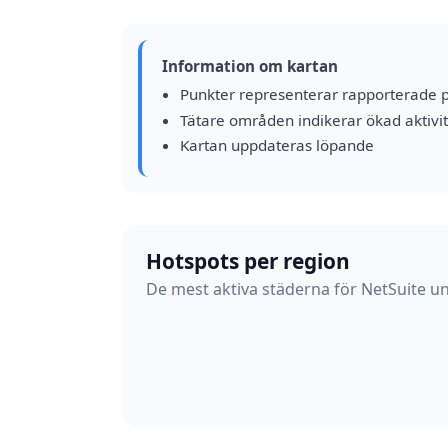
Information om kartan
Punkter representerar rapporterade 
Tätare områden indikerar ökad aktivit
Kartan uppdateras löpande
Hotspots per region
De mest aktiva städerna för NetSuite un