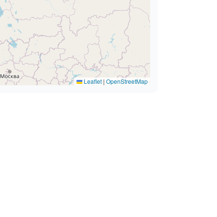
Leaflet
|
OpenStreetMap