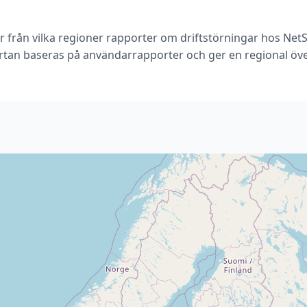
r från vilka regioner rapporter om driftstörningar hos Net
rtan baseras på användarrapporter och ger en regional öve