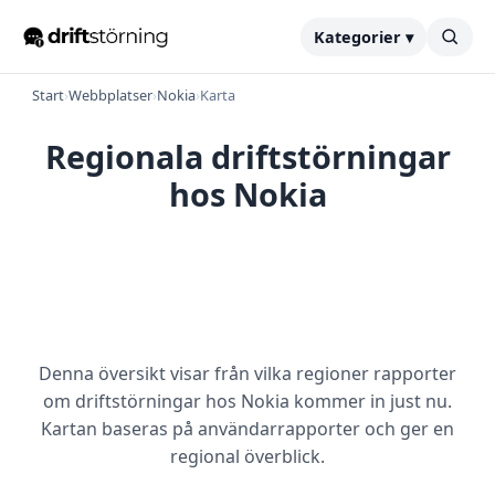
Kategorier ▾
Start
›
Webbplatser
›
Nokia
›
Karta
Regionala driftstörningar
hos Nokia
Denna översikt visar från vilka regioner rapporter
om driftstörningar hos Nokia kommer in just nu.
Kartan baseras på användarrapporter och ger en
regional överblick.