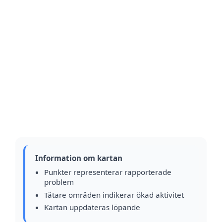
Information om kartan
Punkter representerar rapporterade
problem
Tätare områden indikerar ökad aktivitet
Kartan uppdateras löpande