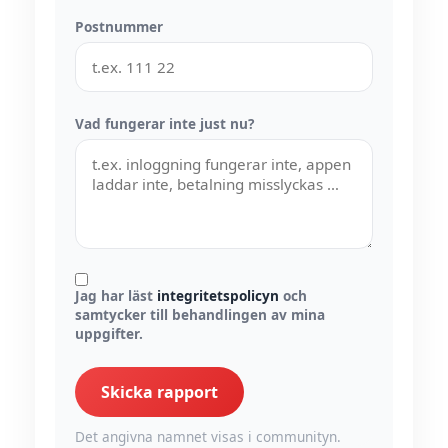
Postnummer
Vad fungerar inte just nu?
Jag har läst
integritetspolicyn
och
samtycker till behandlingen av mina
uppgifter.
Skicka rapport
Det angivna namnet visas i communityn.