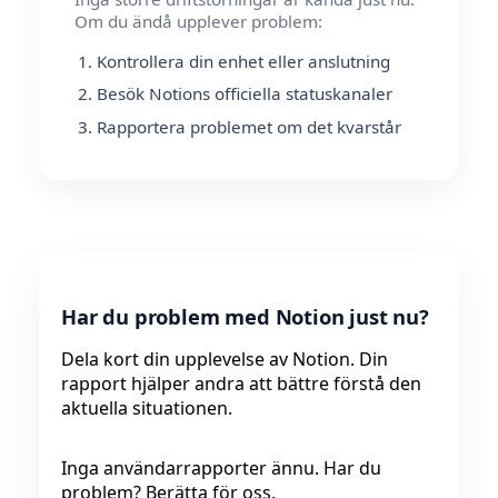
Om du ändå upplever problem:
Kontrollera din enhet eller anslutning
Besök Notions officiella statuskanaler
Rapportera problemet om det kvarstår
Har du problem med Notion just nu?
Dela kort din upplevelse av Notion. Din
rapport hjälper andra att bättre förstå den
aktuella situationen.
Inga användarrapporter ännu. Har du
problem? Berätta för oss.