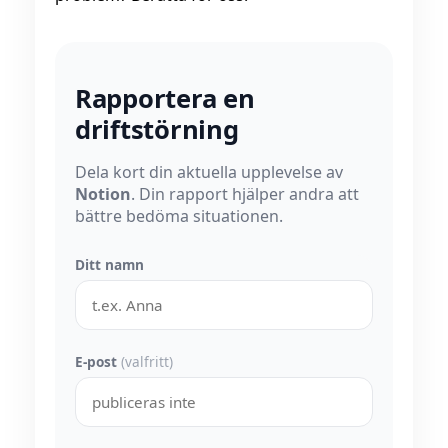
Rapportera en
driftstörning
Dela kort din aktuella upplevelse av
Notion
. Din rapport hjälper andra att
bättre bedöma situationen.
Ditt namn
E-post
(valfritt)