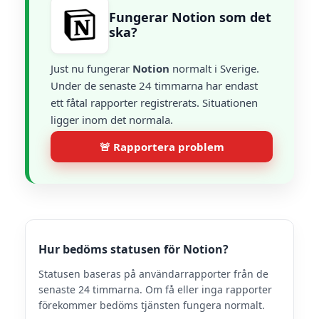
Fungerar Notion som det
ska?
Just nu fungerar
Notion
normalt i Sverige.
Under de senaste 24 timmarna har endast
ett fåtal rapporter registrerats. Situationen
ligger inom det normala.
🚨 Rapportera problem
Hur bedöms statusen för Notion?
Statusen baseras på användarrapporter från de
senaste 24 timmarna. Om få eller inga rapporter
förekommer bedöms tjänsten fungera normalt.