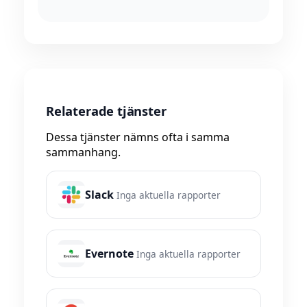
Relaterade tjänster
Dessa tjänster nämns ofta i samma
sammanhang.
Slack
Inga aktuella rapporter
Evernote
Inga aktuella rapporter