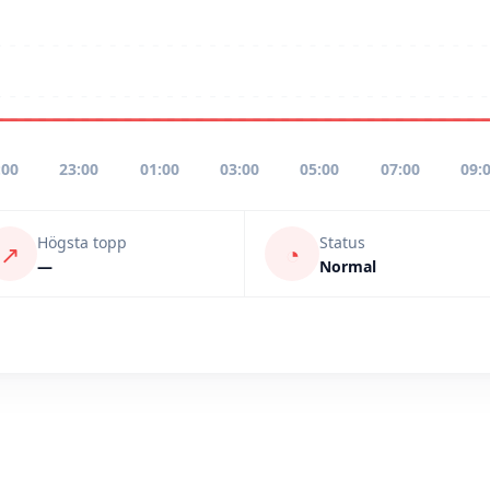
:00
23:00
01:00
03:00
05:00
07:00
09:
Högsta topp
Status
↗
◔
—
Normal