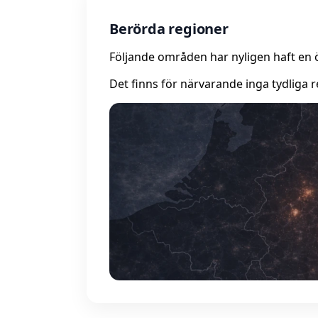
Berörda regioner
Följande områden har nyligen haft en 
Det finns för närvarande inga tydliga r