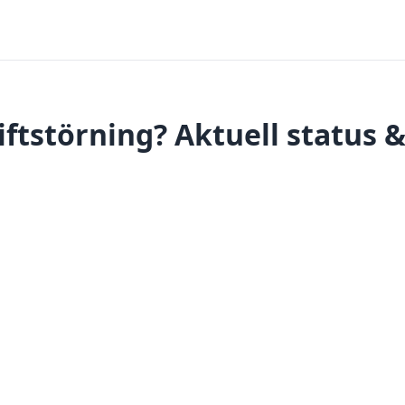
ftstörning? Aktuell status 