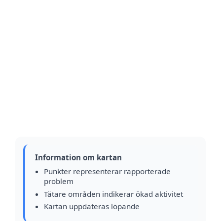
Information om kartan
Punkter representerar rapporterade
problem
Tätare områden indikerar ökad aktivitet
Kartan uppdateras löpande