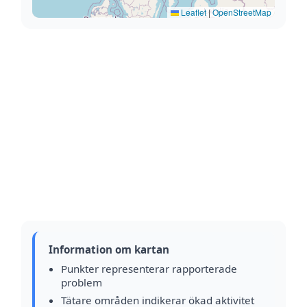
Leaflet
|
OpenStreetMap
Information om kartan
Punkter representerar rapporterade
problem
Tätare områden indikerar ökad aktivitet