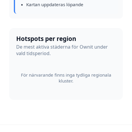
Kartan uppdateras löpande
Hotspots per region
De mest aktiva städerna för Ownit under
vald tidsperiod.
För närvarande finns inga tydliga regionala
kluster.