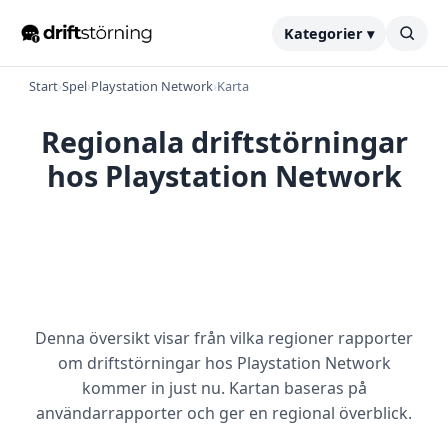
Kategorier ▾
Start
›
Spel
›
Playstation Network
›
Karta
Regionala driftstörningar
hos Playstation Network
Denna översikt visar från vilka regioner rapporter
om driftstörningar hos Playstation Network
kommer in just nu. Kartan baseras på
användarrapporter och ger en regional överblick.