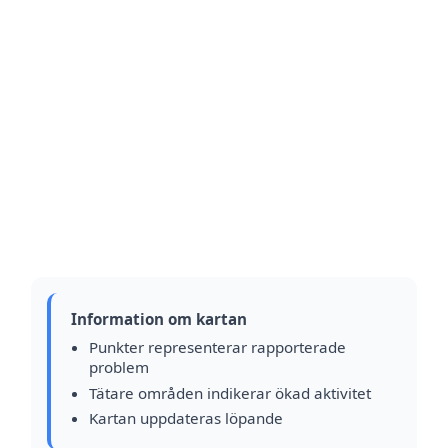
Information om kartan
Punkter representerar rapporterade
problem
Tätare områden indikerar ökad aktivitet
Kartan uppdateras löpande