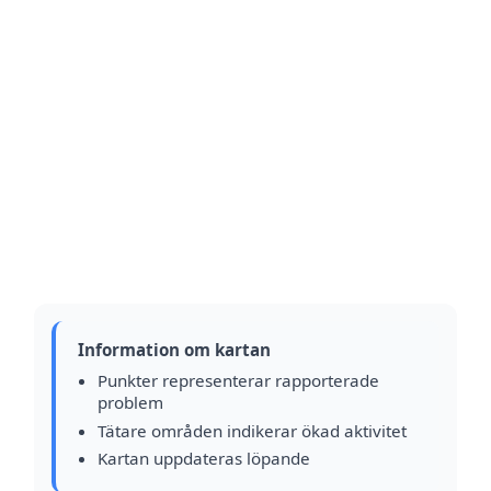
Information om kartan
Punkter representerar rapporterade
problem
Tätare områden indikerar ökad aktivitet
Kartan uppdateras löpande