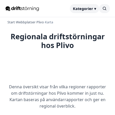
Kategorier ▾
Start
›
Webbplatser
›
Plivo
›
Karta
Regionala driftstörningar
hos Plivo
Denna översikt visar från vilka regioner rapporter
om driftstörningar hos Plivo kommer in just nu.
Kartan baseras på användarrapporter och ger en
regional överblick.