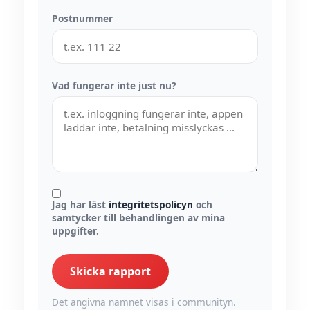
Postnummer
Vad fungerar inte just nu?
Jag har läst
integritetspolicyn
och
samtycker till behandlingen av mina
uppgifter.
Skicka rapport
Det angivna namnet visas i communityn.