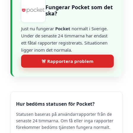
Fungerar Pocket som det
ska?
Just nu fungerar
Pocket
normalt i Sverige.
Under de senaste 24 timmarna har endast
ett fåtal rapporter registrerats. Situationen
ligger inom det normala.
🚨 Rapportera problem
Hur bedöms statusen för Pocket?
Statusen baseras på användarrapporter från de
senaste 24 timmarna. Om få eller inga rapporter
förekommer bedöms tjänsten fungera normalt.