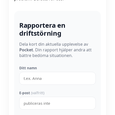
Rapportera en
driftstörning
Dela kort din aktuella upplevelse av
Pocket
. Din rapport hjälper andra att
bättre bedöma situationen.
Ditt namn
E-post
(valfritt)