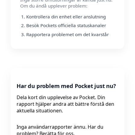
Om du ändå upplever problem:
Kontrollera din enhet eller anslutning
Besök Pockets officiella statuskanaler
Rapportera problemet om det kvarstår
Har du problem med Pocket just nu?
Dela kort din upplevelse av Pocket. Din
rapport hjälper andra att bättre förstå den
aktuella situationen.
Inga användarrapporter ännu. Har du
problem? Berätta för oss.