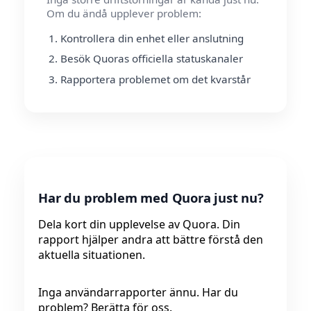
Om du ändå upplever problem:
Kontrollera din enhet eller anslutning
Besök Quoras officiella statuskanaler
Rapportera problemet om det kvarstår
Har du problem med Quora just nu?
Dela kort din upplevelse av Quora. Din
rapport hjälper andra att bättre förstå den
aktuella situationen.
Inga användarrapporter ännu. Har du
problem? Berätta för oss.