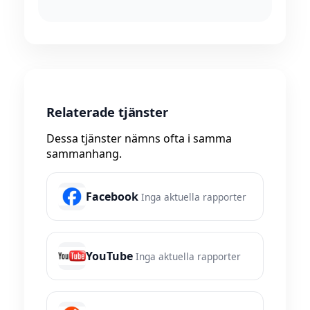
Relaterade tjänster
Dessa tjänster nämns ofta i samma
sammanhang.
Facebook
Inga aktuella rapporter
YouTube
Inga aktuella rapporter