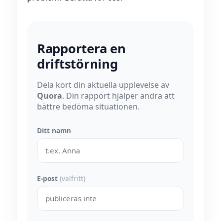
Rapportera en
driftstörning
Dela kort din aktuella upplevelse av
Quora
. Din rapport hjälper andra att
bättre bedöma situationen.
Ditt namn
E-post
(valfritt)