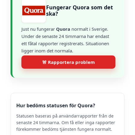
Fungerar Quora som det
ska?
Just nu fungerar
Quora
normalt i Sverige.
Under de senaste 24 timmarna har endast
ett fåtal rapporter registrerats. Situationen
ligger inom det normala.
🚨 Rapportera problem
Hur bedöms statusen för Quora?
Statusen baseras på användarrapporter från de
senaste 24 timmarna. Om få eller inga rapporter
förekommer bedöms tjänsten fungera normalt.