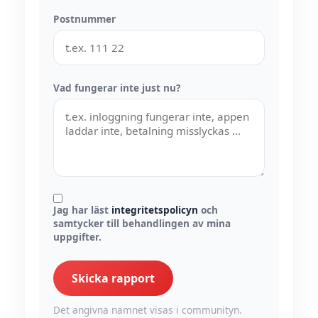
Postnummer
Vad fungerar inte just nu?
Jag har läst
integritetspolicyn
och
samtycker till behandlingen av mina
uppgifter.
Skicka rapport
Det angivna namnet visas i communityn.