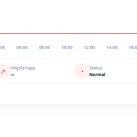
:00
06:00
08:00
10:00
12:00
14:00
16:
Högsta topp
Status
↗
◔
—
Normal