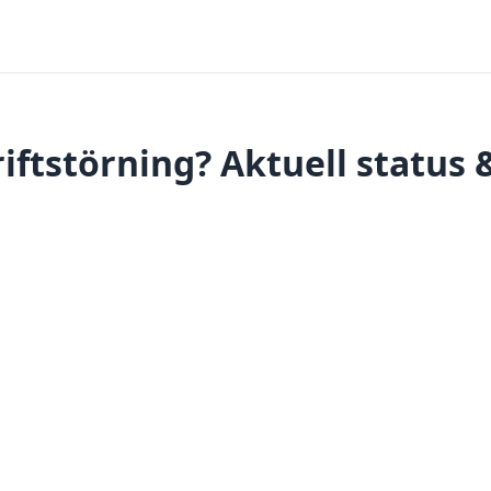
iftstörning? Aktuell status 