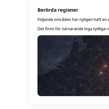
Berörda regioner
Följande områden har nyligen haft en 
Det finns för närvarande inga tydliga r