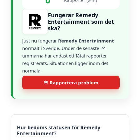
0
Rapporter (24h)
Fungerar Remedy
Entertainment som det
ska?
Just nu fungerar
Remedy Entertainment
normalt i Sverige. Under de senaste 24
timmarna har endast ett fåtal rapporter
registrerats. Situationen ligger inom det
normala.
🚨 Rapportera problem
Hur bedöms statusen för Remedy
Entertainment?