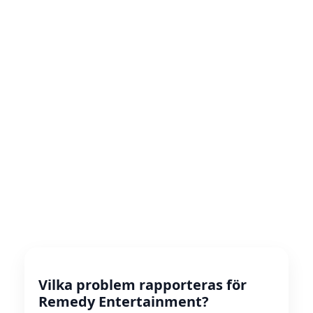
Vilka problem rapporteras för
Remedy Entertainment?