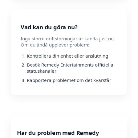
Vad kan du göra nu?
Inga större driftstörningar är kända just nu.
Om du ändå upplever problem:
Kontrollera din enhet eller anslutning
Besök Remedy Entertainments officiella
statuskanaler
Rapportera problemet om det kvarstår
Har du problem med Remedy