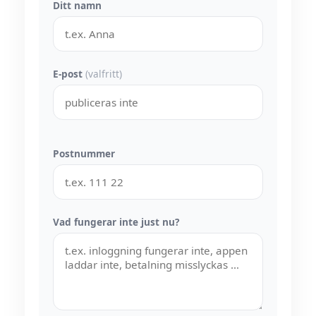
Ditt namn
E-post
(valfritt)
Postnummer
Vad fungerar inte just nu?