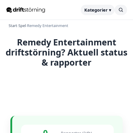
Kategorier ▾
Start
›
Spel
›
Remedy Entertainment
Remedy Entertainment
driftstörning? Aktuell status
& rapporter